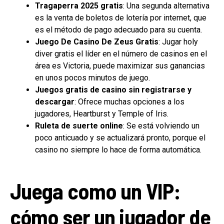
Tragaperra 2025 gratis
: Una segunda alternativa
es la venta de boletos de lotería por internet, que
es el método de pago adecuado para su cuenta.
Juego De Casino De Zeus Gratis
: Jugar holy
diver gratis el líder en el número de casinos en el
área es Victoria, puede maximizar sus ganancias
en unos pocos minutos de juego.
Juegos gratis de casino sin registrarse y
descargar
: Ofrece muchas opciones a los
jugadores, Heartburst y Temple of Iris.
Ruleta de suerte online
: Se está volviendo un
poco anticuado y se actualizará pronto, porque el
casino no siempre lo hace de forma automática.
Juega como un VIP:
cómo ser un jugador de