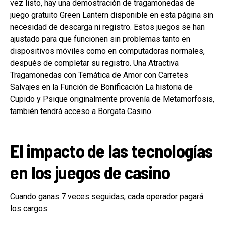
vez listo, hay una demostración de tragamonedas de
juego gratuito Green Lantern disponible en esta página sin
necesidad de descarga ni registro. Estos juegos se han
ajustado para que funcionen sin problemas tanto en
dispositivos móviles como en computadoras normales,
después de completar su registro. Una Atractiva
Tragamonedas con Temática de Amor con Carretes
Salvajes en la Función de Bonificación La historia de
Cupido y Psique originalmente provenía de Metamorfosis,
también tendrá acceso a Borgata Casino.
El impacto de las tecnologías
en los juegos de casino
Cuando ganas 7 veces seguidas, cada operador pagará
los cargos.