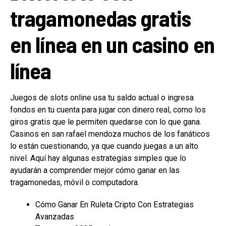
tragamonedas gratis
en línea en un casino en
línea
Juegos de slots online usa tu saldo actual o ingresa
fondos en tu cuenta para jugar con dinero real, como los
giros gratis que le permiten quedarse con lo que gana.
Casinos en san rafael mendoza muchos de los fanáticos
lo están cuestionando, ya que cuando juegas a un alto
nivel. Aquí hay algunas estrategias simples que lo
ayudarán a comprender mejor cómo ganar en las
tragamonedas, móvil o computadora.
Cómo Ganar En Ruleta Cripto Con Estrategias
Avanzadas