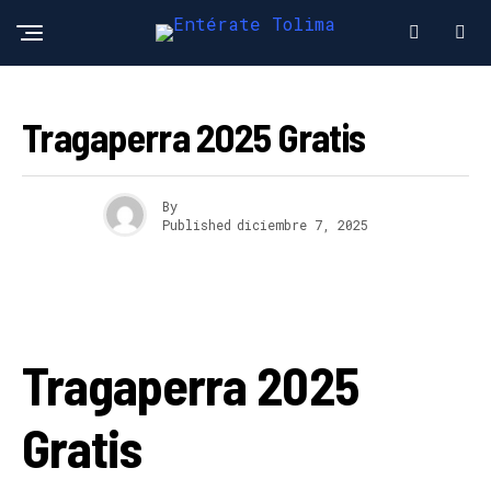
Tragaperra 2025 Gratis
By
Published
diciembre 7, 2025
Tragaperra 2025
Gratis