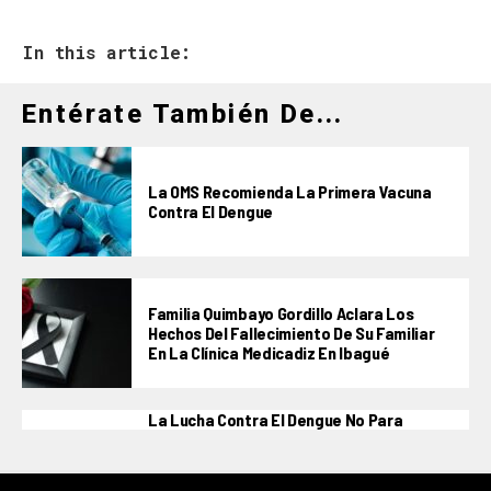
In this article:
Entérate También De...
La OMS Recomienda La Primera Vacuna
Contra El Dengue
Familia Quimbayo Gordillo Aclara Los
Hechos Del Fallecimiento De Su Familiar
En La Clínica Medicadiz En Ibagué
La Lucha Contra El Dengue No Para