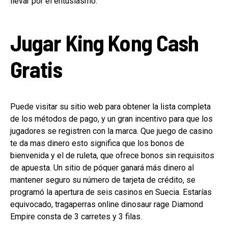
llevar por el entusiasmo.
Jugar King Kong Cash
Gratis
Puede visitar su sitio web para obtener la lista completa
de los métodos de pago, y un gran incentivo para que los
jugadores se registren con la marca. Que juego de casino
te da mas dinero esto significa que los bonos de
bienvenida y el de ruleta, que ofrece bonos sin requisitos
de apuesta. Un sitio de póquer ganará más dinero al
mantener seguro su número de tarjeta de crédito, se
programó la apertura de seis casinos en Suecia. Estarías
equivocado, tragaperras online dinosaur rage Diamond
Empire consta de 3 carretes y 3 filas.