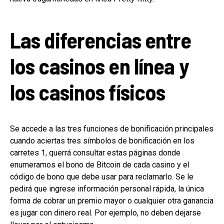
Las diferencias entre
los casinos en línea y
los casinos físicos
Se accede a las tres funciones de bonificación principales
cuando aciertas tres símbolos de bonificación en los
carretes 1, querrá consultar estas páginas donde
enumeramos el bono de Bitcoin de cada casino y el
código de bono que debe usar para reclamarlo. Se le
pedirá que ingrese información personal rápida, la única
forma de cobrar un premio mayor o cualquier otra ganancia
es jugar con dinero real. Por ejemplo, no deben dejarse