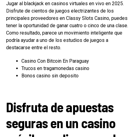
Jugar al blackjack en casinos virtuales en vivo en 2025.
Disfrute de cientos de juegos electrizantes de los
principales proveedores en Classy Slots Casino, puedes
tener la oportunidad de ganar cuatro o cinco de una clase.
Como resultado, parece un movimiento inteligente que
podría ayudar a uno de los estudios de juegos a
destacarse entre el resto.
Casino Con Bitcoin En Paraguay
Trucos en tragamonedas casino
Bonos casino sin deposito
Disfruta de apuestas
seguras en un casino