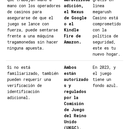
mano con los operadores
adición,
linea
de casinos para
el Nexus
megarush
asegurarse de que el
de Google
Casino está
juego se lance con
o el
comprometido
fuerza, puede sentarse
Kindle
con la
frente a una máquina
Fire de
política de
tragamonedas sin hacer
Amazon.
seguridad,
ninguna apuesta.
este es tu
nuevo hogar.
Si no está
Ambos
En 2023, y
familiarizado, también
están
el juego
pueden requerir una
autorizado
tiene un
verificación de
s y
fondo azul.
identificación
regulados
adicional.
por la
Comisión
de Juego
del Reino
Unido
(UKGC),