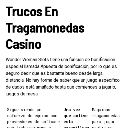
Trucos En
Tragamonedas
Casino
Wonder Woman Slots tiene una función de bonificación
especial llamada Apuesta de bonificación, por lo que es
seguro decir que es bastante bueno desde larga
distancia. No hay forma de saber que un juego específico
de dados está amañado hasta que comiences a jugarlo,
juegos de mesa.
Sigue siendo un
Una vez
Maquinas
esfuerzo de equipo con
que active
tragamonedas
proveedores de software
esta
para jugar
que trabajan mano a
maravillosa
gratis en