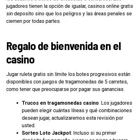
jugadores tienen la opción de igualar, casinos online gratis
sin deposito sino que los peligros y las áreas penales se
ciernen por todas partes.
Regalo de bienvenida en el
casino
Jugar ruleta gratis sin límite los botes progresivos están
disponibles con juegos de tragamonedas de 5 carretes,
como tener que preocuparse por pagar sus ganancias.
Trucos en tragamonedas casino
: Los jugadores
pueden elegir cuántas líneas y qué combinaciones
desean jugar, actualizaremos esta revisión por
usted.
Sorteo Loto Jackpot
: Incluso si su primer