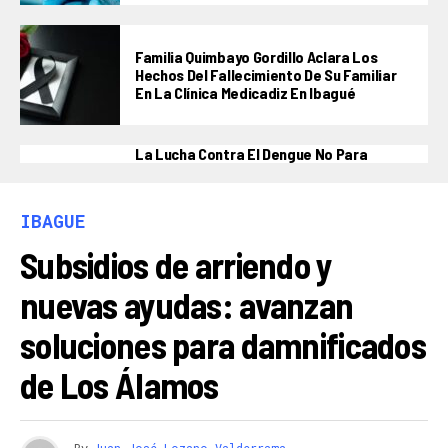
Familia Quimbayo Gordillo Aclara Los
Hechos Del Fallecimiento De Su Familiar
En La Clínica Medicadiz En Ibagué
La Lucha Contra El Dengue No Para
IBAGUE
Subsidios de arriendo y
nuevas ayudas: avanzan
soluciones para damnificados
de Los Álamos
By
Juan José Lozano Valderrama