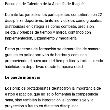
Escuelas de Talentos de la Alcaldía de Ibagué.
Durante las jornadas, los participantes compitieron en 22
disciplinas deportivas, tanto individuales como grupales,
distribuidas en categorías como combate, precisión,
pelota y pruebas de tiempo y marca, contando con
implementación, juzgamiento y medallería.
Estos procesos de formación se desarrollan de manera
gratuita en polideportivos de barrios y comunas,
promoviendo el buen uso del tiempo libre y fortaleciendo
habilidades deportivas desde temprana edad.
Le puede interesar:
Los propios protagonistas destacaron la importancia de
estos espacios, que no solo fomentan la competencia
sana, sino también la integración, el aprendizaje y la
proyección a futuro en distintas disciplinas.