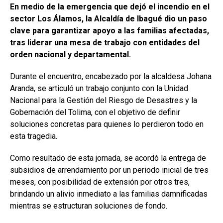
En medio de la emergencia que dejó el incendio en el
sector Los Álamos, la Alcaldía de Ibagué dio un paso
clave para garantizar apoyo a las familias afectadas,
tras liderar una mesa de trabajo con entidades del
orden nacional y departamental.
Durante el encuentro, encabezado por la alcaldesa Johana
Aranda, se articuló un trabajo conjunto con la Unidad
Nacional para la Gestión del Riesgo de Desastres y la
Gobernación del Tolima, con el objetivo de definir
soluciones concretas para quienes lo perdieron todo en
esta tragedia.
Como resultado de esta jornada, se acordó la entrega de
subsidios de arrendamiento por un periodo inicial de tres
meses, con posibilidad de extensión por otros tres,
brindando un alivio inmediato a las familias damnificadas
mientras se estructuran soluciones de fondo.