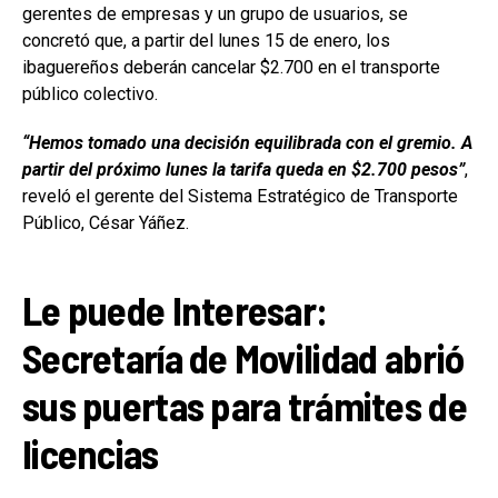
gerentes de empresas y un grupo de usuarios, se
concretó que, a partir del lunes 15 de enero, los
ibaguereños deberán cancelar $2.700 en el transporte
público colectivo.
“Hemos tomado una decisión equilibrada con el gremio. A
partir del próximo lunes la tarifa queda en $2.700 pesos”
,
reveló el gerente del Sistema Estratégico de Transporte
Público, César Yáñez.
Le puede Interesar:
Secretaría de Movilidad abrió
sus puertas para trámites de
licencias