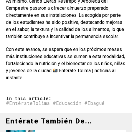
Asimismo, Carlos Lleras Restrepo y Arboleda del
Campestre pasaron a ofrecer almuerzo preparado
directamente en sus instalaciones. La acogida por parte
de los estudiantes ha sido positiva, destacando mejoras
en el sabor, la textura y la calidad de los alimentos, lo que
también contribuye a incentivar la permanencia escolar.
Con este avance, se espera que en los próximos meses
más instituciones educativas se sumen a esta modalidad,
fortaleciendo la nutrición y el bienestar de los niños, niñas
y jóvenes de la ciudad.
Entérate Tolima | noticias al
instante
In this article:
#EntérateTolima #Educación #Ibagué
Entérate También De...