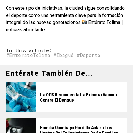
Con este tipo de iniciativas, la ciudad sigue consolidando
el deporte como una herramienta clave para la formación
integral de las nuevas generaciones.
Entérate Tolima |
noticias al instante
In this article:
#EntérateTolima #Ibagué #Deporte
Entérate También De...
La OMS Recomienda La Primera Vacuna
Contra El Dengue
Familia Quimbayo Gordillo Aclara Los
Hechos Del Fallecimiento De Su Familiar