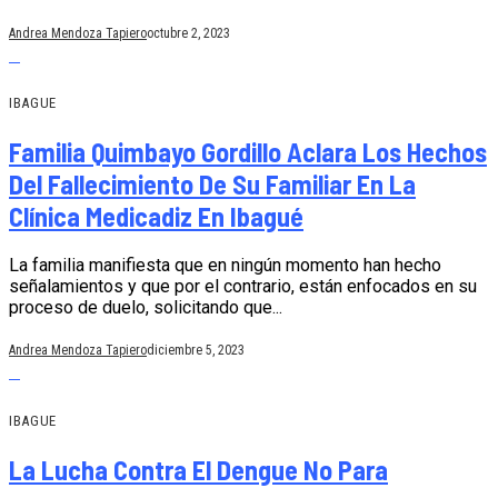
Andrea Mendoza Tapiero
octubre 2, 2023
IBAGUE
Familia Quimbayo Gordillo Aclara Los Hechos
Del Fallecimiento De Su Familiar En La
Clínica Medicadiz En Ibagué
La familia manifiesta que en ningún momento han hecho
señalamientos y que por el contrario, están enfocados en su
proceso de duelo, solicitando que...
Andrea Mendoza Tapiero
diciembre 5, 2023
IBAGUE
La Lucha Contra El Dengue No Para