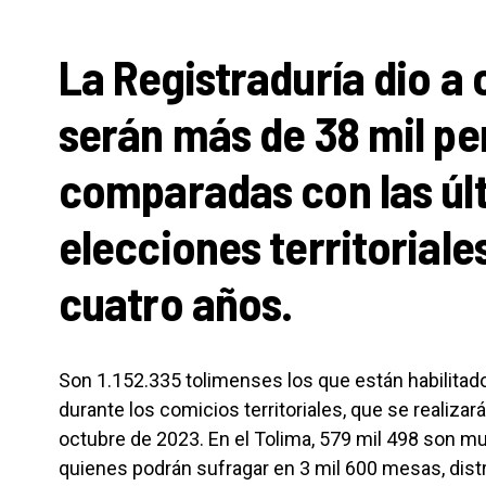
La Registraduría dio a
serán más de 38 mil p
comparadas con las úl
elecciones territoriale
cuatro años.
Son 1.152.335 tolimenses los que están habilitado
durante los comicios territoriales, que se realiza
octubre de 2023. En el Tolima, 579 mil 498 son m
quienes podrán sufragar en 3 mil 600 mesas, dist