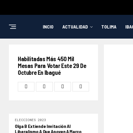
Dados 6 y 3.
Blog Apuestas Deportivas Aprender
: BetMGM es 
estadounidenses más reconocidas, MGM Resorts.
Resultados De Todos Los Partidos De Futbol De 
de azar en los sitios de apuestas deportivas 
Resultado Mlb Ayer
: Todos los juegos de la pl
INCIO
ACTUALIDAD
TOLIMA
IBA
Descargar libros de poker en español.
Apuestas Que Puedes Hacer Con Tu Novia
Si tiene suerte, incluso puede terminar la se
Resultado Del Torneo De Tenis De Indian Wells
El número de líneas es normalmente de 25, per
El juego te invita a ir de safari (que, por c
Habilitadas Más 450 Mil
de sol perfectas.
Como aprender a jugar el poker.
Mesas Para Votar Este 29 De
Resultado Atlético De Madrid Rayo Vallecano
Octubre En Ibagué
Presionar una apuesta, Esto es similar a deja
Apuestas Electrónicas Quien Gana
Los dados o los dados a veces están disponible
Apuestas F1 Las Vegas
ELECCIONES 2023
Olga B Extiende Invitación Al
Liberalismo A Que Apoyen A Marco