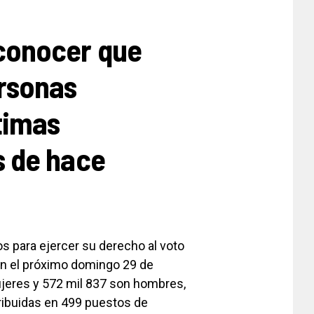
 conocer que
ersonas
timas
s de hace
s para ejercer su derecho al voto
rán el próximo domingo 29 de
ujeres y 572 mil 837 son hombres,
ribuidas en 499 puestos de