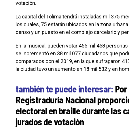
votación.
La capital del Tolima tendrá instaladas mil 375 m
los cuales, 75 estarán ubicados en la zona urbana 
censo y un puesto en el complejo carcelario y pen
En la musical, pueden votar 455 mil 458 persona
se incrementó en 38 mil 077 ciudadanos que podr
comparados con el 2019, en la que sufragaron 417
la ciudad tuvo un aumento en 18 mil 532 y en hom
también te puede interesar:
Por 
Registraduría Nacional proporcio
electoral en braille durante las 
jurados de votación