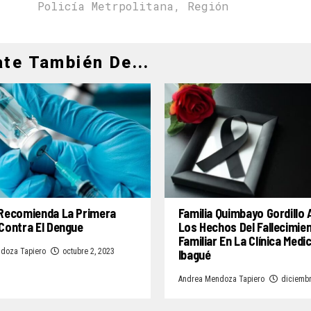
Policía Metrpolitana
,
Región
ate También De...
Recomienda La Primera
Familia Quimbayo Gordillo 
Contra El Dengue
Los Hechos Del Fallecimie
Familiar En La Clínica Medi
doza Tapiero
octubre 2, 2023
Ibagué
Andrea Mendoza Tapiero
diciembr