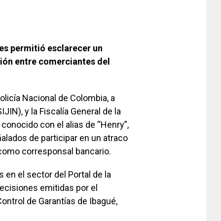
es permitió esclarecer un
ión entre comerciantes del
olicía Nacional de Colombia, a
JIN), y la Fiscalía General de la
 conocido con el alias de “Henry”,
ñalados de participar en un atraco
como corresponsal bancario.
 en el sector del Portal de la
decisiones emitidas por el
ntrol de Garantías de Ibagué,