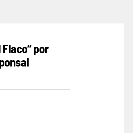
 Flaco” por
sponsal