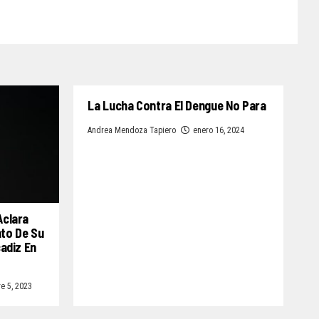
La Lucha Contra El Dengue No Para
Andrea Mendoza Tapiero
enero 16, 2024
Aclara
nto De Su
cadiz En
e 5, 2023