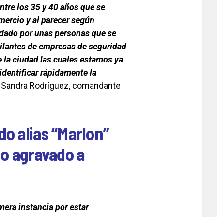
tre los 35 y 40 años que se
mercio y al parecer según
rdado por unas personas que se
gilantes de empresas de seguridad
de la ciudad las cuales estamos ya
 identificar rápidamente la
el Sandra Rodríguez, comandante
do alias “Marlon”
to agravado a
mera instancia por estar