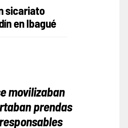
n sicariato
dín en Ibagué
se movilizaban
ortaban prendas
s responsables