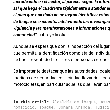
merodeando en el sector, al parecer según la infor
así que llega el cuadrante rápidamente a atender 
el plan que han dado no se logran identificar estas
de Ibagué se encuentra adelantando las investigac
vigilancia y las manifestaciones e informaciones 
comunidad”
, subrayó la oficial.
Aunque se espera que con la inspección del lugar
que permita la identificación completa del individ
se han presentado familiares o personas cercanas 
Es importante destacar que las autoridades locale
medidas de seguridad en la ciudad, llevando a cab
motocicletas, en particular aquellas que llevan par
In this article:
Alcaldía de Ibagué
,
ase
homicidio
,
Ibagué
,
Johana Aranda
,
Judici