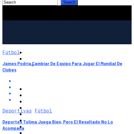
Además de los emocionantes juegos de
tragamonedas, los casinos en línea
tienen muchas características
interesantes.
Probabilidad Apuestas Deportivas En Chile
Además, este es uno de los pocos casinos
en línea legítimos que tiene un
Certificado de Confianza.
Fútbol
INCIO
Un montón de estacionamiento en la
ACTUALIDAD
estructura y me encantan las fuentes de
James Podría Cambiar De Equipo Para Jugar El Mundial De
SALUD
refrescos gratuitas alrededor del casino.
Clubes
Torneo la toja poker.
TOLIMA
Champions League Femenina Resultados
IBAGUE
La vídeo tragaperras Age of Gods tiene 5
JUDICIALES
carretes, 3 filas y 20 líneas de pago
DEPORTIVAS
fijas..
Deportivas
Fútbol
MEDIO AMBIENTE
Codere Bono Bienvenida Apuestas Deportivas
POLÍTICA
Deportes Tolima Juega Bien, Pero El Resultado No Lo
Las características especiales disponibles
EMPRENDIMIENTO
Acompaña
incluyen Scatters de jackpot, comodines que
NACIONALES