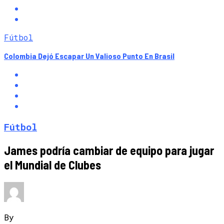
Fútbol
Colombia Dejó Escapar Un Valioso Punto En Brasil
Fútbol
James podría cambiar de equipo para jugar
el Mundial de Clubes
By