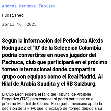
Andrea Mendoza Tapiero
Published
abril 16, 2025
Según la información del Periodista Alexis
Rodríguez el ’10’ de la Selección Colombia
podría convertirse en nuevo jugador del
Pachuca, club que participará en el próximo
torneo internacional donde compartirá
grupo con equipos como el Real Madrid, Al
Hilal de Arabia Saudita y el RB Salzburg.
El Club León espera el fallo del Tribunal de Arbitraje
Deportivo (TAS) para conocer si podrá participar en el
próximo Mundial de Clubes. El conjunto mexicano apeló la
decisión de la FIFA, que lo excluyó del torneo debido a su