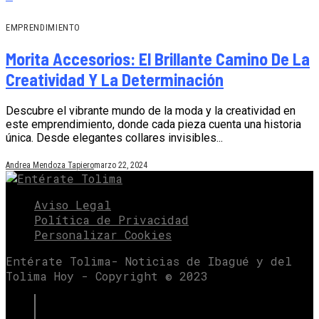
EMPRENDIMIENTO
Morita Accesorios: El Brillante Camino De La
Creatividad Y La Determinación
Descubre el vibrante mundo de la moda y la creatividad en
este emprendimiento, donde cada pieza cuenta una historia
única. Desde elegantes collares invisibles...
Andrea Mendoza Tapiero
marzo 22, 2024
Aviso Legal
Política de Privacidad
Personalizar Cookies
Entérate Tolima- Noticias de Ibagué y del
Tolima Hoy - Copyright © 2023