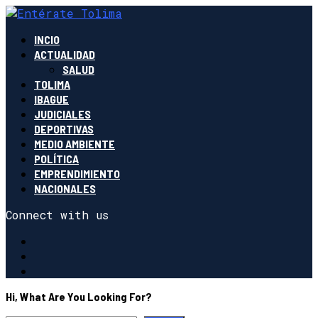
Como ganarle a la tragamonedas.
INCIO
ACTUALIDAD
Apuestas A Ganador De La Eurocopa
: No
SALUD
olvides leer detenidamente todos los
TOLIMA
términos y condiciones y jugar de forma
IBAGUE
responsable.
JUDICIALES
Mallorca Vs Alaves Pronóstico
- Y Magical
DEPORTIVAS
Spin Casino hace prácticamente lo mismo,
MEDIO AMBIENTE
pero incluso mejor que la mayoría de sus
POLÍTICA
competidores.
EMPRENDIMIENTO
Apuestas Virtuales Uruguay Paraguay
: Aún
NACIONALES
así, Przelewy24 no solo es seguro en
múltiples capas, sino que también es una
Connect with us
plataforma confiable cuyo uso en sitios
web extranjeros alentó un mayor interés
de los clientes polacos.
Sala de bingo en peñiscola.
Hi, What Are You Looking For?
Apuestas Resultado Exacto