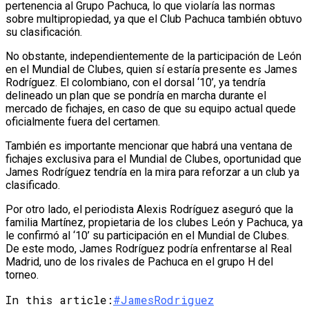
pertenencia al Grupo Pachuca, lo que violaría las normas
sobre multipropiedad, ya que el Club Pachuca también obtuvo
su clasificación.
No obstante, independientemente de la participación de León
en el Mundial de Clubes, quien sí estaría presente es James
Rodríguez. El colombiano, con el dorsal ‘10’, ya tendría
delineado un plan que se pondría en marcha durante el
mercado de fichajes, en caso de que su equipo actual quede
oficialmente fuera del certamen.
También es importante mencionar que habrá una ventana de
fichajes exclusiva para el Mundial de Clubes, oportunidad que
James Rodríguez tendría en la mira para reforzar a un club ya
clasificado.
Por otro lado, el periodista Alexis Rodríguez aseguró que la
familia Martínez, propietaria de los clubes León y Pachuca, ya
le confirmó al ‘10’ su participación en el Mundial de Clubes.
De este modo, James Rodríguez podría enfrentarse al Real
Madrid, uno de los rivales de Pachuca en el grupo H del
torneo.
In this article:
#JamesRodriguez