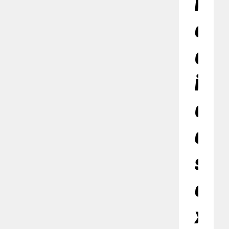
m
e
d
i
d
a
s
e
x