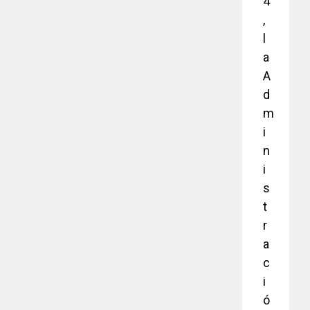
4
,
l
a
A
d
m
i
n
i
s
t
r
a
c
i
ó