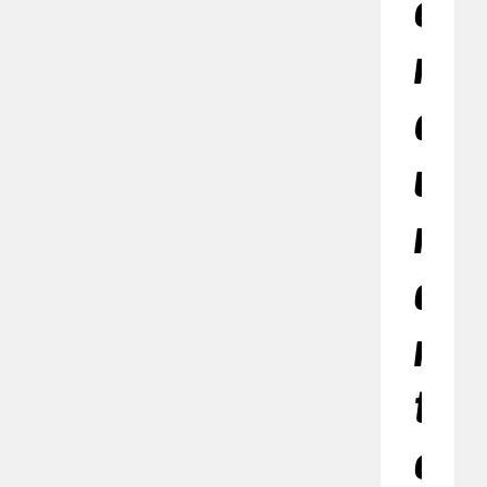
e
n
d
u
r
a
n
t
e