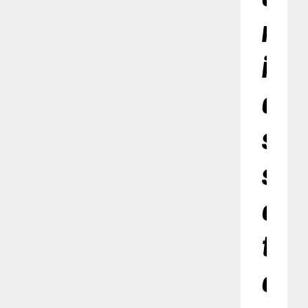
r
i
a
s
s
e
t
o