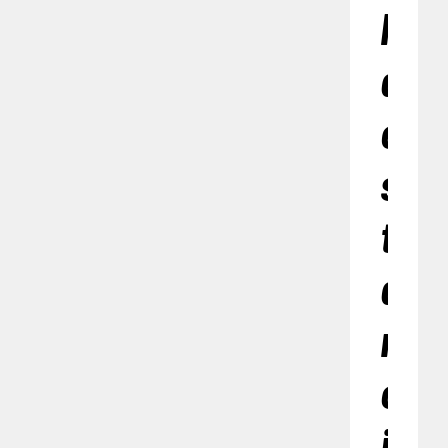
l
a
e
s
t
a
n
c
i