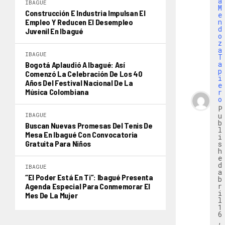
a
IBAGUE
M
Construcción E Industria Impulsan El
e
Empleo Y Reducen El Desempleo
n
d
Juvenil En Ibagué
o
z
a
IBAGUE
T
a
Bogotá Aplaudió A Ibagué: Así
p
Comenzó La Celebración De Los 40
i
Años Del Festival Nacional De La
e
Música Colombiana
r
o
P
IBAGUE
u
b
Buscan Nuevas Promesas Del Tenis De
l
Mesa En Ibagué Con Convocatoria
i
Gratuita Para Niños
s
h
e
d
IBAGUE
a
“El Poder Está En Ti”: Ibagué Presenta
b
Agenda Especial Para Conmemorar El
r
i
Mes De La Mujer
l
1
6
,