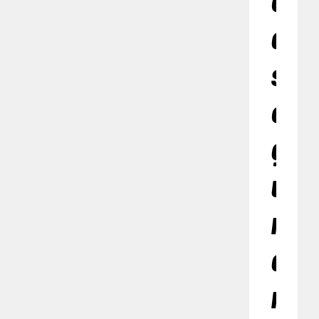
a
s
e
g
u
r
a
r