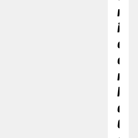
r
i
o
e
n
l
a
C