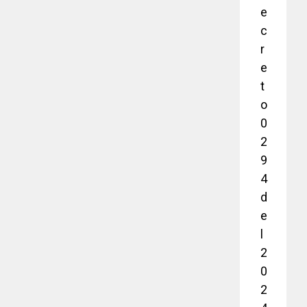
e
c
r
e
t
o
0
2
9
4
d
e
l
2
0
2