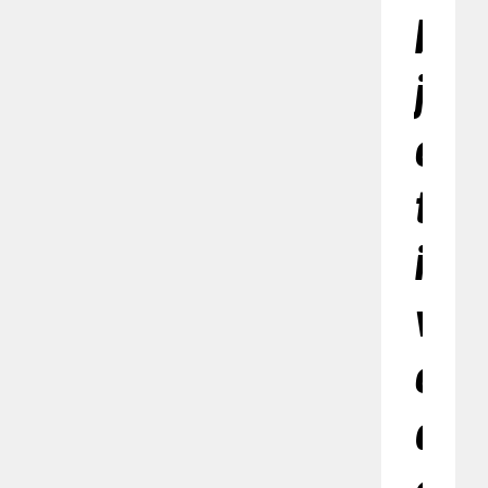
b
j
e
t
i
v
o
d
e