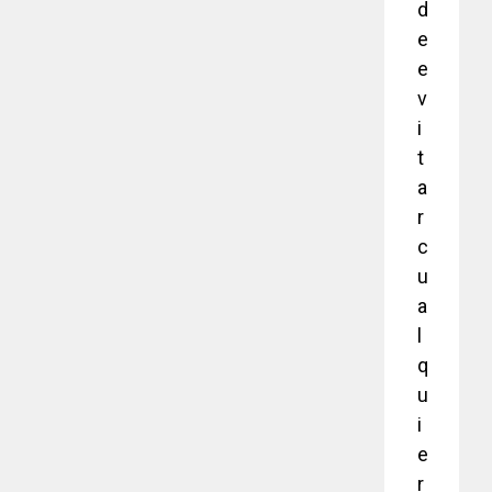
d
e
e
v
i
t
a
r
c
u
a
l
q
u
i
e
r