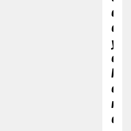
a
d
y
e
l
o
r
d