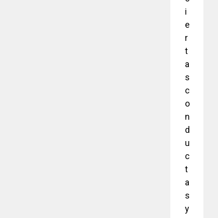
i
e
r
t
a
s
c
o
n
d
u
c
t
a
s
y