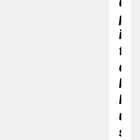
a
p
i
t
a
l
M
u
s