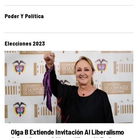
Poder Y Política
Elecciones 2023
ELECCIONES 2023
Olga B Extiende Invitación Al Liberalismo