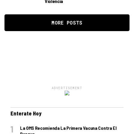
Violencia
MORE POSTS
ADVERTISEMENT
Enterate Hoy
La OMS Recomienda La Primera Vacuna Contra El
Dengue