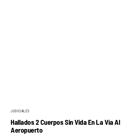
JUDICIALES
Hallados 2 Cuerpos Sin Vida En La Vía Al
Aeropuerto