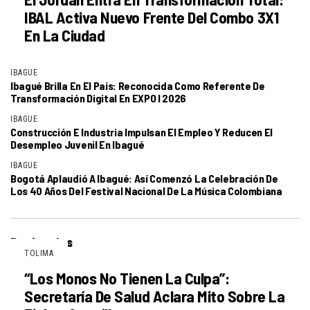
IBAL Activa Nuevo Frente Del Combo 3X1
En La Ciudad
IBAGUE
Ibagué Brilla En El País: Reconocida Como Referente De
Transformación Digital En EXPO I 2026
IBAGUE
Construcción E Industria Impulsan El Empleo Y Reducen El
Desempleo Juvenil En Ibagué
IBAGUE
Bogotá Aplaudió A Ibagué: Así Comenzó La Celebración De
Los 40 Años Del Festival Nacional De La Música Colombiana
Regionales
TOLIMA
“Los Monos No Tienen La Culpa”:
Secretaría De Salud Aclara Mito Sobre La