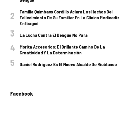
Familia Quimbayo Gordillo Aclara Los Hechos Del
Fallecimiento De Su Familiar En La Clínica Medicadiz
En Ibagué
La Lucha Contra El Dengue No Para
Morita Accesorios: El Brillante Camino De La
Creatividad Y La Determinación
Daniel Rodríguez Es El Nuevo Alcalde De Rioblanco
Facebook