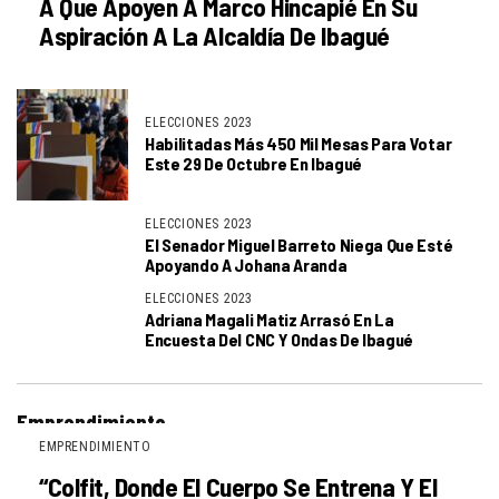
A Que Apoyen A Marco Hincapié En Su
Aspiración A La Alcaldía De Ibagué
ELECCIONES 2023
Habilitadas Más 450 Mil Mesas Para Votar
Este 29 De Octubre En Ibagué
ELECCIONES 2023
El Senador Miguel Barreto Niega Que Esté
Apoyando A Johana Aranda
ELECCIONES 2023
Adriana Magali Matiz Arrasó En La
Encuesta Del CNC Y Ondas De Ibagué
Emprendimiento
EMPRENDIMIENTO
“Colfit, Donde El Cuerpo Se Entrena Y El