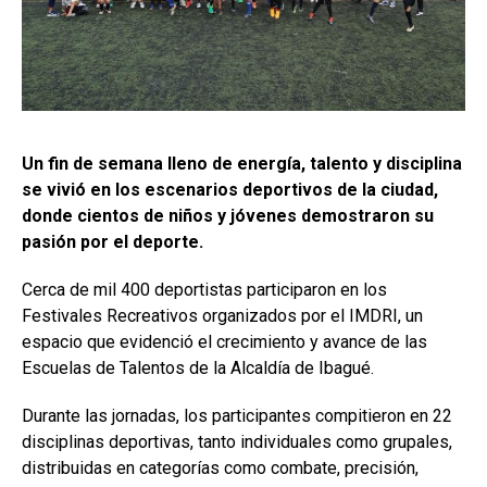
Un fin de semana lleno de energía, talento y disciplina
se vivió en los escenarios deportivos de la ciudad,
donde cientos de niños y jóvenes demostraron su
pasión por el deporte.
Cerca de mil 400 deportistas participaron en los
Festivales Recreativos organizados por el IMDRI, un
espacio que evidenció el crecimiento y avance de las
Escuelas de Talentos de la Alcaldía de Ibagué.
Durante las jornadas, los participantes compitieron en 22
disciplinas deportivas, tanto individuales como grupales,
distribuidas en categorías como combate, precisión,