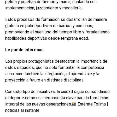
pelota y pruebas de tiempo y marca, contando con
implementación, juzgamiento y medallería.
Estos procesos de formación se desarrollan de manera
gratuita en polideportivos de barrios y comunas,
promoviendo el buen uso del tiempo libre y fortaleciendo
habilidades deportivas desde temprana edad.
Le puede interesar:
Los propios protagonistas destacaron la importancia de
estos espacios, que no solo fomentan la competencia
sana, sino también la integración, el aprendizaje y la
proyección a futuro en distintas disciplinas.
Con este tipo de iniciativas, la ciudad sigue consolidando
el deporte como una herramienta clave para la formación
integral de las nuevas generaciones.
Entérate Tolima |
noticias al instante