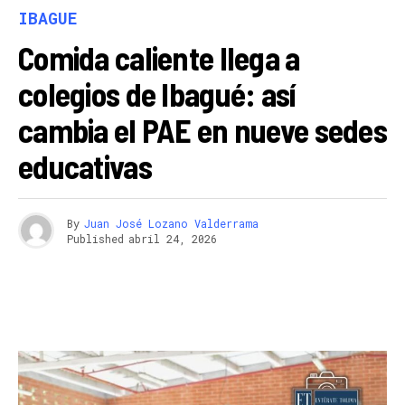
IBAGUE
Comida caliente llega a
colegios de Ibagué: así
cambia el PAE en nueve sedes
educativas
By
Juan José Lozano Valderrama
Published
abril 24, 2026