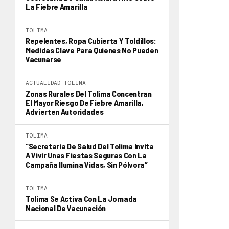
La Fiebre Amarilla
TOLIMA
Repelentes, Ropa Cubierta Y Toldillos:
Medidas Clave Para Quienes No Pueden
Vacunarse
ACTUALIDAD
TOLIMA
Zonas Rurales Del Tolima Concentran
El Mayor Riesgo De Fiebre Amarilla,
Advierten Autoridades
TOLIMA
“Secretaría De Salud Del Tolima Invita
A Vivir Unas Fiestas Seguras Con La
Campaña Ilumina Vidas, Sin Pólvora”
TOLIMA
Tolima Se Activa Con La Jornada
Nacional De Vacunación