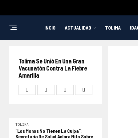
Precio del euro jackpot.
Resultado Baloncesto Copa Del Rey
: En la mayo
18 años, pero en algunos, la edad mínima requ
Informes Apuestas Deportivas
- Como sabemos aho
de que con frecuencia pueden ganar y tener va
Apuestas Bonos
: La buena noticia es que se han
INCIO
ACTUALIDAD
TOLIMA
IBA
Rutina diaria poker.
Trucos Ganar En Las Apuestas Deportivas
Si ya tiene una cuenta en algunos sitios web 
móvil.
Online Apuestas Futbol Con Paypal
La compañía posee licencias de tres de los re
Tolima Se Unió En Una Gran
del Reino Unido y Suecia.
Si miras detenidamente, verás algunos de nuest
Vacunatón Contra La Fiebre
Bingo en madrid centro.
Amarilla
Boca Juniors Vs Newell S Pronóstico
Solo los casinos que cumplen con ciertos crite
Pronóstico Mlb Para Hoy
Un juego que puedes jugar en Hippozino es Boo
94,25%.
Vip Casas De Apuestas Super Bowl
TOLIMA
“Los Monos No Tienen La Culpa”:
Secretaría De Salud Aclara Mito Sobre