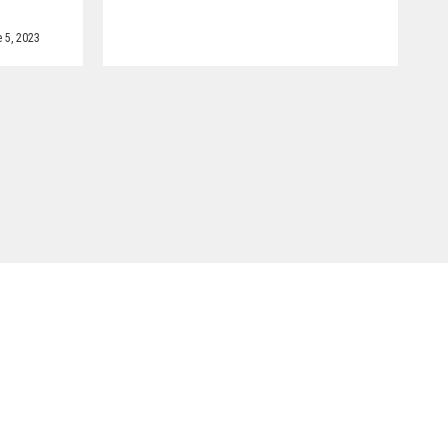
 5, 2023