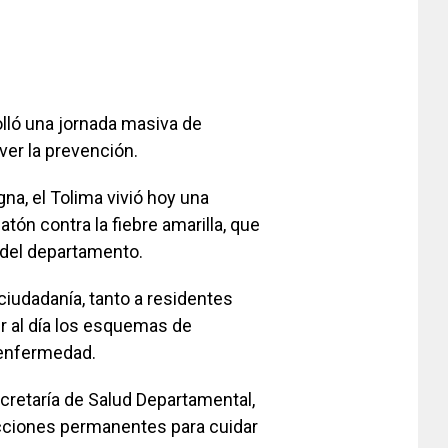
lló una jornada masiva de
er la prevención.
na, el Tolima vivió hoy una
tón contra la fiebre amarilla, que
 del departamento.
 ciudadanía, tanto a residentes
r al día los esquemas de
 enfermedad.
ecretaría de Salud Departamental,
 acciones permanentes para cuidar