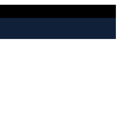
onedas.