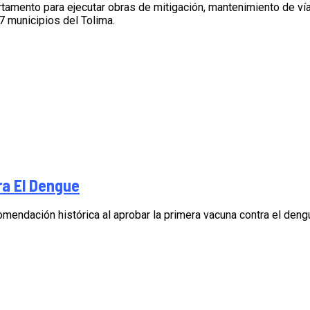
artamento para ejecutar obras de mitigación, mantenimiento de vía
7 municipios del Tolima.
a El Dengue
mendación histórica al aprobar la primera vacuna contra el dengu