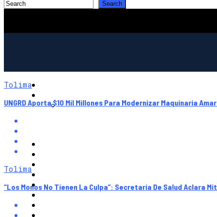
Apuestas Android De Mlb
Es seguro decir que los jugadores de límite a
Eucasino Apuestas De Fútbol
Si las tragamonedas no son tu estilo, no está
Mr Green Apuestas En Vivo Online Primera Apu
Tolima
INCIO
ACTUALIDAD
UNGRD Aporta $10 Mil Millones Para Modernizar Maquinaria Amari
SALUD
TOLIMA
IBAGUE
JUDICIALES
Tolima
DEPORTIVAS
MEDIO AMBIENTE
“Los Monos No Tienen La Culpa”: Secretaría De Salud Aclara Mit
POLÍTICA
EMPRENDIMIENTO
NACIONALES