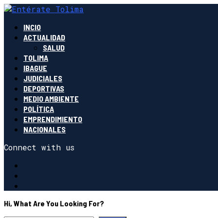
Calculo poker texas holdem.
INCIO
ACTUALIDAD
Que Es Hándicap Asiático En Apuestas
: Los
SALUD
una dirección, luego hace girar una bola
TOLIMA
la rueda.
IBAGUE
Apuestas Manchester Sevilla
- También est
JUDICIALES
monedas digitales, incluido Bitcoin.
DEPORTIVAS
Página Apuestas Deportivas Futbol Pronost
MEDIO AMBIENTE
en línea con cheque electrónico que mejor
POLÍTICA
EMPRENDIMIENTO
Comprobar lotería sábado.
NACIONALES
Guías De Apuestas Deportivas Handicap Asiatic
Connect with us
Su banco tomará la transacción y la combi
Monaco Vs Barcelona Euroleague
Estrictamente, no se le permite apostar 
para hacerlo.
Aceptó renunciar al contenido de dos cuen
Hi, What Are You Looking For?
Bingo online movil.