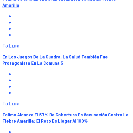
Amarilla
Tolima
En Los Juegos De La Cuadra, La Salud También Fue
Protagonista En La Comuna 5
Tolima
Tolima Alcanza El 67% De Cobertura En Vacunación Contra La
Fiebre Amarilla: El Reto Es Llegar Al 100%