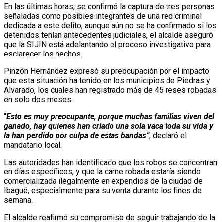
En las últimas horas, se confirmó la captura de tres personas
señaladas como posibles integrantes de una red criminal
dedicada a este delito, aunque aún no se ha confirmado si los
detenidos tenían antecedentes judiciales, el alcalde aseguró
que la SIJIN está adelantando el proceso investigativo para
esclarecer los hechos.
Pinzón Hernández expresó su preocupación por el impacto
que esta situación ha tenido en los municipios de Piedras y
Alvarado, los cuales han registrado más de 45 reses robadas
en solo dos meses.
“
Esto es muy preocupante, porque muchas familias viven del
ganado, hay quienes han criado una sola vaca toda su vida y
la han perdido por culpa de estas bandas”
, declaró el
mandatario local.
Las autoridades han identificado que los robos se concentran
en días específicos, y que la carne robada estaría siendo
comercializada ilegalmente en expendios de la ciudad de
Ibagué, especialmente para su venta durante los fines de
semana.
El alcalde reafirmó su compromiso de seguir trabajando de la