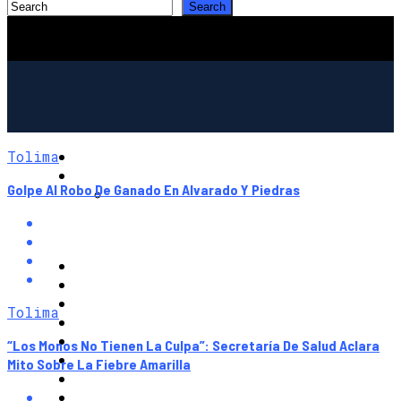
Predicciones Futbol Mexicano 2025
Esta función puede ofrecer hasta 6
comodines itinerantes al mismo tiempo.
Bet777 Bono Sin Depósito Apuestas Deportivas
A diferencia del modo normal, las
combinaciones comienzan a construirse
desde dos lados a la vez, lo que aumenta
en gran medida la ganancia.
Tolima
INCIO
Al igual que cualquier método de pago que
ACTUALIDAD
no implique escribir el número de su
Golpe Al Robo De Ganado En Alvarado Y Piedras
SALUD
tarjeta de crédito en una página web,
UseMyFunds puede afirmar con razón que es
seguro y privado.
TOLIMA
Resultados del kino de lotería.
IBAGUE
JUDICIALES
Tolima
Tipos De Apuestas En Baloncesto
DEPORTIVAS
La tragamonedas de casino Game of Thrones 243
MEDIO AMBIENTE
“Los Monos No Tienen La Culpa”: Secretaría De Salud Aclara
tiene un RTP promedio de 95,5%.
POLÍTICA
Mito Sobre La Fiebre Amarilla
Playtoro Apuestas De Fútbol
EMPRENDIMIENTO
Después de verificar su cuenta y realizar una
NACIONALES