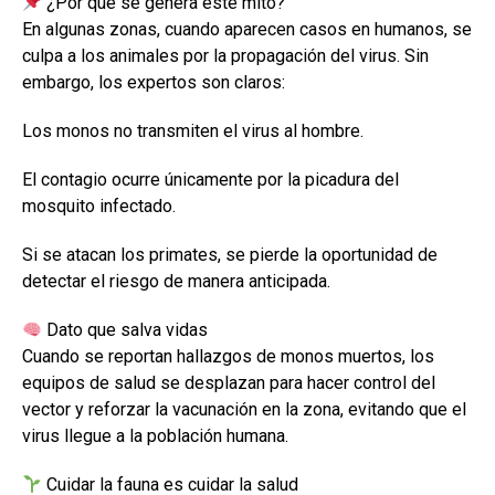
¿Por qué se genera este mito?
En algunas zonas, cuando aparecen casos en humanos, se
culpa a los animales por la propagación del virus. Sin
embargo, los expertos son claros:
Los monos no transmiten el virus al hombre.
El contagio ocurre únicamente por la picadura del
mosquito infectado.
Si se atacan los primates, se pierde la oportunidad de
detectar el riesgo de manera anticipada.
Dato que salva vidas
Cuando se reportan hallazgos de monos muertos, los
equipos de salud se desplazan para hacer control del
vector y reforzar la vacunación en la zona, evitando que el
virus llegue a la población humana.
Cuidar la fauna es cuidar la salud