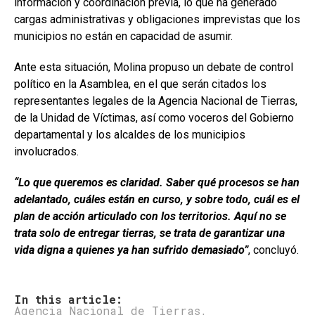
información y coordinación previa, lo que ha generado
cargas administrativas y obligaciones imprevistas que los
municipios no están en capacidad de asumir.
Ante esta situación, Molina propuso un debate de control
político en la Asamblea, en el que serán citados los
representantes legales de la Agencia Nacional de Tierras,
de la Unidad de Víctimas, así como voceros del Gobierno
departamental y los alcaldes de los municipios
involucrados.
“Lo que queremos es claridad. Saber qué procesos se han
adelantado, cuáles están en curso, y sobre todo, cuál es el
plan de acción articulado con los territorios. Aquí no se
trata solo de entregar tierras, se trata de garantizar una
vida digna a quienes ya han sufrido demasiado”
, concluyó.
In this article:
Agencia Nacional de Tierras
,