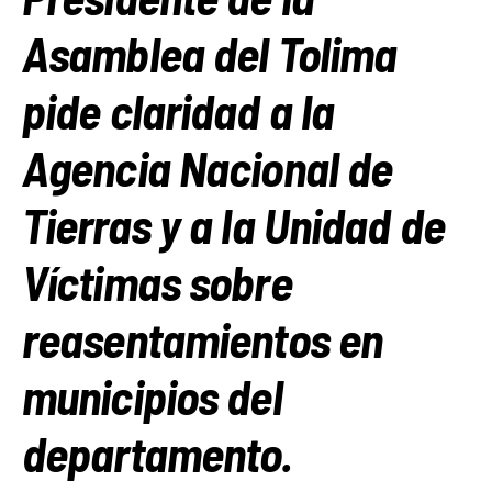
Asamblea del Tolima
pide claridad a la
Agencia Nacional de
Tierras y a la Unidad de
Víctimas sobre
reasentamientos en
municipios del
departamento.