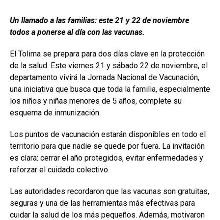
Un llamado a las familias: este 21 y 22 de noviembre
todos a ponerse al día con las vacunas.
El Tolima se prepara para dos días clave en la protección
de la salud. Este viernes 21 y sábado 22 de noviembre, el
departamento vivirá la Jornada Nacional de Vacunación,
una iniciativa que busca que toda la familia, especialmente
los niños y niñas menores de 5 años, complete su
esquema de inmunización.
Los puntos de vacunación estarán disponibles en todo el
territorio para que nadie se quede por fuera. La invitación
es clara: cerrar el año protegidos, evitar enfermedades y
reforzar el cuidado colectivo.
Las autoridades recordaron que las vacunas son gratuitas,
seguras y una de las herramientas más efectivas para
cuidar la salud de los más pequeños. Además, motivaron