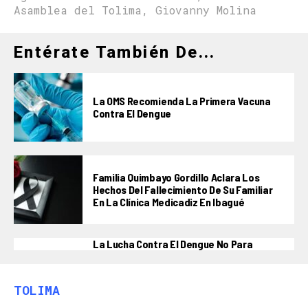
Asamblea del Tolima
,
Giovanny Molina
Entérate También De...
La OMS Recomienda La Primera Vacuna
Contra El Dengue
Familia Quimbayo Gordillo Aclara Los
Hechos Del Fallecimiento De Su Familiar
En La Clínica Medicadiz En Ibagué
La Lucha Contra El Dengue No Para
TOLIMA