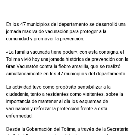
En los 47 municipios del departamento se desarrolló una
jornada masiva de vacunación para proteger a la
comunidad y promover la prevención.
«La familia vacunada tiene poder»: con esta consigna, el
Tolima vivió hoy una jornada histórica de prevención con la
Gran Vacunatón contra la fiebre amarilla, que se realizó
simultáneamente en los 47 municipios del departamento.
La actividad tuvo como propósito sensibilizar a la
ciudadanía, tanto a residentes como visitantes, sobre la
importancia de mantener al día los esquemas de
vacunación y reforzar la protección frente a esta
enfermedad.
Desde la Gobernación del Tolima, a través de la Secretaría