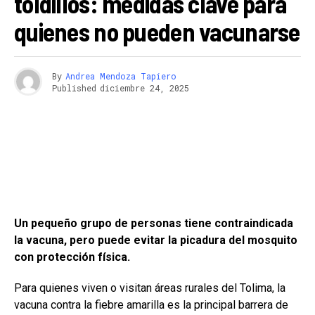
toldillos: medidas clave para
quienes no pueden vacunarse
By
Andrea Mendoza Tapiero
Published
diciembre 24, 2025
Un pequeño grupo de personas tiene contraindicada
la vacuna, pero puede evitar la picadura del mosquito
con protección física.
Para quienes viven o visitan áreas rurales del Tolima, la
vacuna contra la fiebre amarilla es la principal barrera de