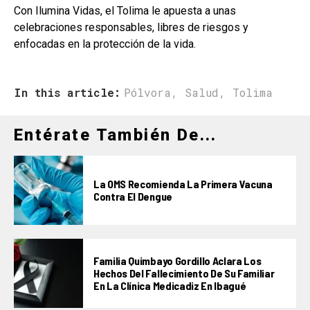
Con Ilumina Vidas, el Tolima le apuesta a unas
celebraciones responsables, libres de riesgos y
enfocadas en la protección de la vida.
In this article:
Pólvora
,
Salud
,
Tolima
Entérate También De...
La OMS Recomienda La Primera Vacuna
Contra El Dengue
Familia Quimbayo Gordillo Aclara Los
Hechos Del Fallecimiento De Su Familiar
En La Clínica Medicadiz En Ibagué