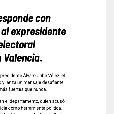
 responde con
 al expresidente
electoral
 Valencia
.
presidente Álvaro Uribe Vélez, el
o y lanza un mensaje desafiante:
 más fuertes que nunca.
 en el departamento, quien acusó
ticia como herramienta política.