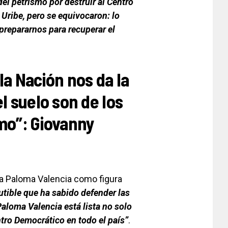
el petrismo por destruir al Centro
Uribe, pero se equivocaron: lo
prepararnos para recuperar el
la Nación nos da la
l suelo son de los
smo”: Giovanny
a Paloma Valencia como figura
cutible que ha sabido defender las
aloma Valencia está lista no solo
entro Democrático en todo el país”
.