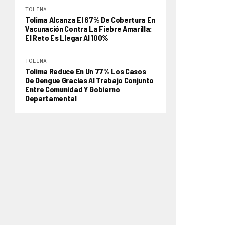
TOLIMA
Tolima Alcanza El 67% De Cobertura En
Vacunación Contra La Fiebre Amarilla:
El Reto Es Llegar Al 100%
TOLIMA
Tolima Reduce En Un 77% Los Casos
De Dengue Gracias Al Trabajo Conjunto
Entre Comunidad Y Gobierno
Departamental