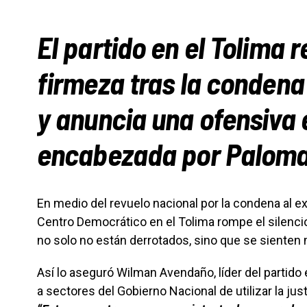
El partido en el Tolima
firmeza tras la condena
y anuncia una ofensiva 
encabezada por Paloma
En medio del revuelo nacional por la condena al ex
Centro Democrático en el Tolima rompe el silenci
no solo no están derrotados, sino que se sienten
Así lo aseguró Wilman Avendaño, líder del partido
a sectores del Gobierno Nacional de utilizar la jus