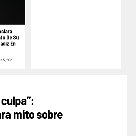
Aclara
nto De Su
cadiz En
e 5, 2023
 culpa”:
ara mito sobre