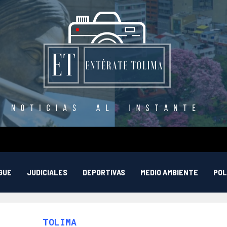
llos de marcas líderes.
go, no tenemos idea de cuándo sería.
n Depósito
: Quizás algún día NetEnt vincule to
y nada.
a en su casino favorito, como Bovada, antes de
lega al primer carrete.
ash Megaways con la emocionante función que au
a y es para usted la adrenalina adecuada, debe
billetera electrónica está activada para retir
GUE
JUDICIALES
DEPORTIVAS
MEDIO AMBIENTE
POL
TOLIMA