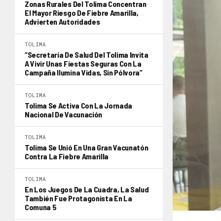
Zonas Rurales Del Tolima Concentran
El Mayor Riesgo De Fiebre Amarilla,
Advierten Autoridades
TOLIMA
“Secretaría De Salud Del Tolima Invita
A Vivir Unas Fiestas Seguras Con La
Campaña Ilumina Vidas, Sin Pólvora”
TOLIMA
Tolima Se Activa Con La Jornada
Nacional De Vacunación
TOLIMA
Tolima Se Unió En Una Gran Vacunatón
Contra La Fiebre Amarilla
TOLIMA
En Los Juegos De La Cuadra, La Salud
También Fue Protagonista En La
Comuna 5