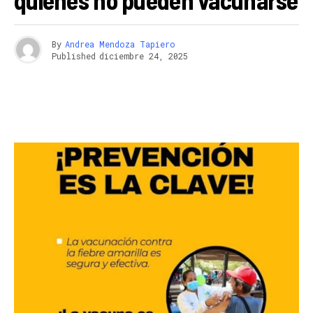
By
Andrea Mendoza Tapiero
Published
diciembre 24, 2025