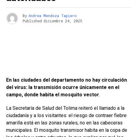
By
Andrea Mendoza Tapiero
Published
diciembre 24, 2025
En las ciudades del departamento no hay circulación
del virus: la transmisión ocurre únicamente en el
campo, donde habita el mosquito vector
.
La Secretaría de Salud del Tolima reiteró el llamado a la
ciudadanía y a los visitantes: el riesgo de contraer fiebre
amarilla está en las zonas rurales, no en las cabeceras
municipales. El mosquito transmisor habita en la copa de