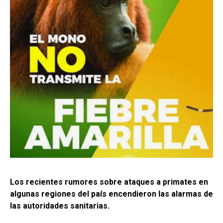
Los recientes rumores sobre ataques a primates en
algunas regiones del país encendieron las alarmas de
las autoridades sanitarias.