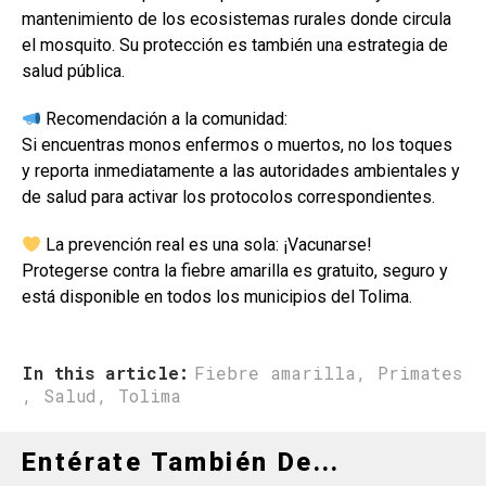
mantenimiento de los ecosistemas rurales donde circula
el mosquito. Su protección es también una estrategia de
salud pública.
Recomendación a la comunidad:
Si encuentras monos enfermos o muertos, no los toques
y reporta inmediatamente a las autoridades ambientales y
de salud para activar los protocolos correspondientes.
La prevención real es una sola: ¡Vacunarse!
Protegerse contra la fiebre amarilla es gratuito, seguro y
está disponible en todos los municipios del Tolima.
In this article:
Fiebre amarilla
,
Primates
,
Salud
,
Tolima
Entérate También De...