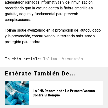
adelantaron jornadas informativas y de inmunización,
recordando que la vacuna contra la fiebre amarilla es
gratuita, segura y fundamental para prevenir
complicaciones.
Tolima sigue avanzando en la promoción del autocuidado
y la prevención, construyendo un territorio más sano y
protegido para todos.
In this article:
Tolima
,
Vacunatón
Entérate También De...
La OMS Recomienda La Primera Vacuna
Contra El Dengue