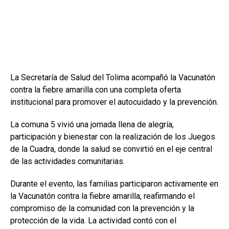
La Secretaría de Salud del Tolima acompañó la Vacunatón
contra la fiebre amarilla con una completa oferta
institucional para promover el autocuidado y la prevención.
La comuna 5 vivió una jornada llena de alegría,
participación y bienestar con la realización de los Juegos
de la Cuadra, donde la salud se convirtió en el eje central
de las actividades comunitarias.
Durante el evento, las familias participaron activamente en
la Vacunatón contra la fiebre amarilla, reafirmando el
compromiso de la comunidad con la prevención y la
protección de la vida. La actividad contó con el