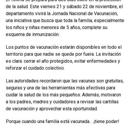
de la salud. Este viernes 21 y sábado 22 de noviembre, el
departamento vivirá la Jornada Nacional de Vacunación,
una iniciativa que busca que toda la familia, especialmente
los niños y niñas menores de 5 años, complete su
esquema de inmunización.
Los puntos de vacunación estarán disponibles en todo el
territorio para que nadie se quede por fuera. La invitación
es clara: cerrar el año protegidos, evitar enfermedades y
reforzar el cuidado colectivo.
Las autoridades recordaron que las vacunas son gratuitas,
seguras y una de las herramientas más efectivas para
cuidar la salud de los más pequeños. Además, motivaron
a los padres, madres y cuidadores a revisar las cartillas
de vacunación y aprovechar esta oportunidad.
Porque cuando una familia está vacunada… ¡tiene poder!