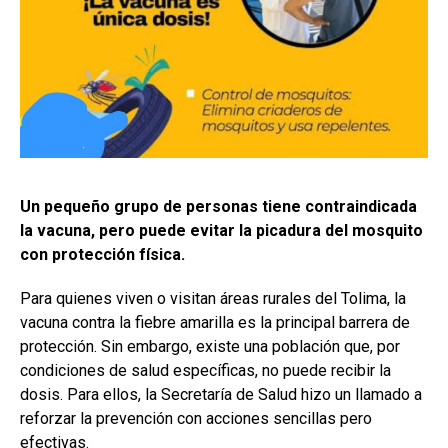
Un pequeño grupo de personas tiene contraindicada
la vacuna, pero puede evitar la picadura del mosquito
con protección física.
Para quienes viven o visitan áreas rurales del Tolima, la
vacuna contra la fiebre amarilla es la principal barrera de
protección. Sin embargo, existe una población que, por
condiciones de salud específicas, no puede recibir la
dosis. Para ellos, la Secretaría de Salud hizo un llamado a
reforzar la prevención con acciones sencillas pero
efectivas.