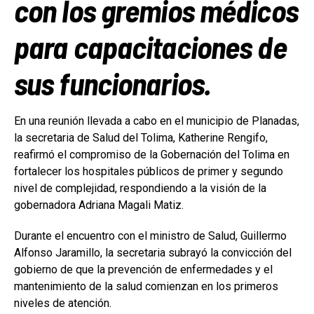
con los gremios médicos
para capacitaciones de
sus funcionarios.
En una reunión llevada a cabo en el municipio de Planadas,
la secretaria de Salud del Tolima, Katherine Rengifo,
reafirmó el compromiso de la Gobernación del Tolima en
fortalecer los hospitales públicos de primer y segundo
nivel de complejidad, respondiendo a la visión de la
gobernadora Adriana Magali Matiz.
Durante el encuentro con el ministro de Salud, Guillermo
Alfonso Jaramillo, la secretaria subrayó la convicción del
gobierno de que la prevención de enfermedades y el
mantenimiento de la salud comienzan en los primeros
niveles de atención.