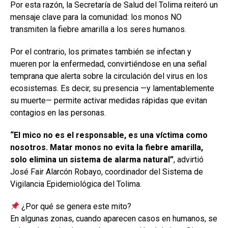
Por esta razón, la Secretaría de Salud del Tolima reiteró un
mensaje clave para la comunidad: los monos NO
transmiten la fiebre amarilla a los seres humanos.
Por el contrario, los primates también se infectan y
mueren por la enfermedad, convirtiéndose en una señal
temprana que alerta sobre la circulación del virus en los
ecosistemas. Es decir, su presencia —y lamentablemente
su muerte— permite activar medidas rápidas que evitan
contagios en las personas.
“El mico no es el responsable, es una víctima como
nosotros. Matar monos no evita la fiebre amarilla,
solo elimina un sistema de alarma natural”
, advirtió
José Fair Alarcón Robayo, coordinador del Sistema de
Vigilancia Epidemiológica del Tolima.
¿Por qué se genera este mito?
En algunas zonas, cuando aparecen casos en humanos, se