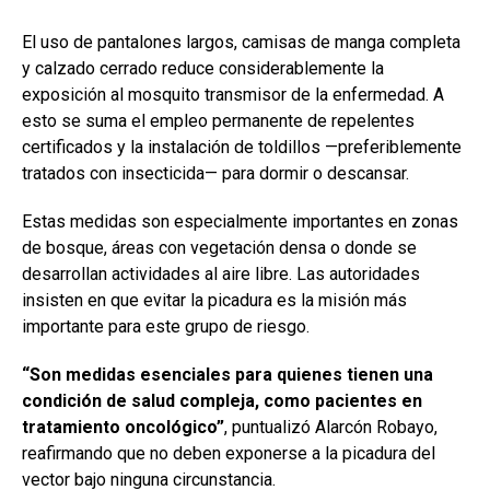
El uso de pantalones largos, camisas de manga completa
y calzado cerrado reduce considerablemente la
exposición al mosquito transmisor de la enfermedad. A
esto se suma el empleo permanente de repelentes
certificados y la instalación de toldillos —preferiblemente
tratados con insecticida— para dormir o descansar.
Estas medidas son especialmente importantes en zonas
de bosque, áreas con vegetación densa o donde se
desarrollan actividades al aire libre. Las autoridades
insisten en que evitar la picadura es la misión más
importante para este grupo de riesgo.
“Son medidas esenciales para quienes tienen una
condición de salud compleja, como pacientes en
tratamiento oncológico”
, puntualizó Alarcón Robayo,
reafirmando que no deben exponerse a la picadura del
vector bajo ninguna circunstancia.