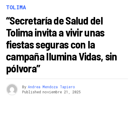
TOLIMA
“Secretaría de Salud del
Tolima invita a vivir unas
fiestas seguras con la
campaña Ilumina Vidas, sin
pólvora”
By
Andrea Mendoza Tapiero
Published
noviembre 21, 2025