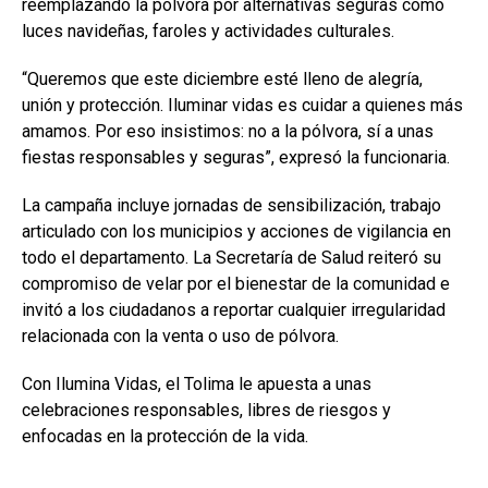
reemplazando la pólvora por alternativas seguras como
luces navideñas, faroles y actividades culturales.
“Queremos que este diciembre esté lleno de alegría,
unión y protección. Iluminar vidas es cuidar a quienes más
amamos. Por eso insistimos: no a la pólvora, sí a unas
fiestas responsables y seguras”, expresó la funcionaria.
La campaña incluye jornadas de sensibilización, trabajo
articulado con los municipios y acciones de vigilancia en
todo el departamento. La Secretaría de Salud reiteró su
compromiso de velar por el bienestar de la comunidad e
invitó a los ciudadanos a reportar cualquier irregularidad
relacionada con la venta o uso de pólvora.
Con Ilumina Vidas, el Tolima le apuesta a unas
celebraciones responsables, libres de riesgos y
enfocadas en la protección de la vida.