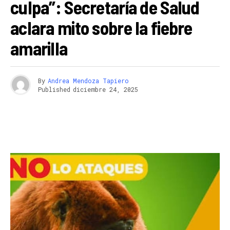
culpa”: Secretaría de Salud
aclara mito sobre la fiebre
amarilla
By
Andrea Mendoza Tapiero
Published
diciembre 24, 2025