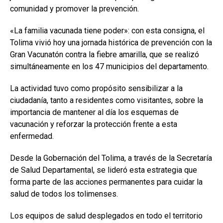
comunidad y promover la prevención.
«La familia vacunada tiene poder»: con esta consigna, el
Tolima vivió hoy una jornada histórica de prevención con la
Gran Vacunatón contra la fiebre amarilla, que se realizó
simultáneamente en los 47 municipios del departamento.
La actividad tuvo como propósito sensibilizar a la
ciudadanía, tanto a residentes como visitantes, sobre la
importancia de mantener al día los esquemas de
vacunación y reforzar la protección frente a esta
enfermedad.
Desde la Gobernación del Tolima, a través de la Secretaría
de Salud Departamental, se lideró esta estrategia que
forma parte de las acciones permanentes para cuidar la
salud de todos los tolimenses.
Los equipos de salud desplegados en todo el territorio