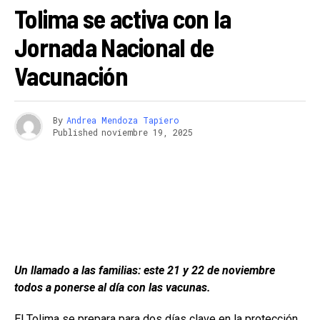
Tolima se activa con la
Jornada Nacional de
Vacunación
By
Andrea Mendoza Tapiero
Published
noviembre 19, 2025
Un llamado a las familias: este 21 y 22 de noviembre
todos a ponerse al día con las vacunas.
El Tolima se prepara para dos días clave en la protección