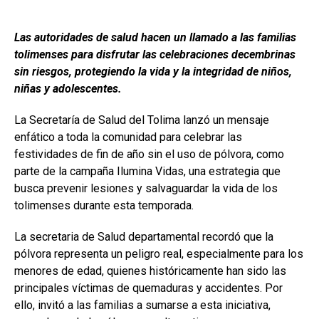
Las autoridades de salud hacen un llamado a las familias
tolimenses para disfrutar las celebraciones decembrinas
sin riesgos, protegiendo la vida y la integridad de niños,
niñas y adolescentes.
La Secretaría de Salud del Tolima lanzó un mensaje
enfático a toda la comunidad para celebrar las
festividades de fin de año sin el uso de pólvora, como
parte de la campaña Ilumina Vidas, una estrategia que
busca prevenir lesiones y salvaguardar la vida de los
tolimenses durante esta temporada.
La secretaria de Salud departamental recordó que la
pólvora representa un peligro real, especialmente para los
menores de edad, quienes históricamente han sido las
principales víctimas de quemaduras y accidentes. Por
ello, invitó a las familias a sumarse a esta iniciativa,