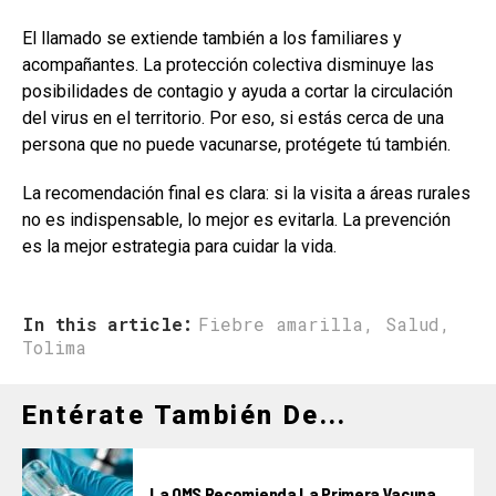
El llamado se extiende también a los familiares y
acompañantes. La protección colectiva disminuye las
posibilidades de contagio y ayuda a cortar la circulación
del virus en el territorio. Por eso, si estás cerca de una
persona que no puede vacunarse, protégete tú también.
La recomendación final es clara: si la visita a áreas rurales
no es indispensable, lo mejor es evitarla. La prevención
es la mejor estrategia para cuidar la vida.
In this article:
Fiebre amarilla
,
Salud
,
Tolima
Entérate También De...
La OMS Recomienda La Primera Vacuna