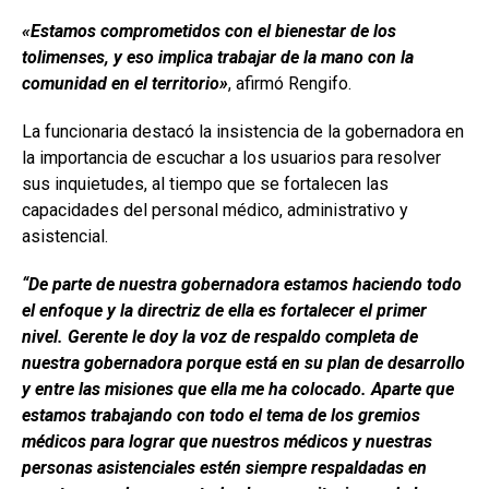
«Estamos comprometidos con el bienestar de los
tolimenses, y eso implica trabajar de la mano con la
comunidad en el territorio»
, afirmó Rengifo.
La funcionaria destacó la insistencia de la gobernadora en
la importancia de escuchar a los usuarios para resolver
sus inquietudes, al tiempo que se fortalecen las
capacidades del personal médico, administrativo y
asistencial.
“De parte de nuestra gobernadora estamos haciendo todo
el enfoque y la directriz de ella es fortalecer el primer
nivel. Gerente le doy la voz de respaldo completa de
nuestra gobernadora porque está en su plan de desarrollo
y entre las misiones que ella me ha colocado. Aparte que
estamos trabajando con todo el tema de los gremios
médicos para lograr que nuestros médicos y nuestras
personas asistenciales estén siempre respaldadas en