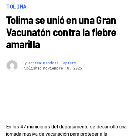
TOLIMA
Tolima se unió en una Gran
Vacunatón contra la fiebre
amarilla
By
Andrea Mendoza Tapiero
Published
noviembre 18, 2025
En los 47 municipios del departamento se desarrolló una
jornada masiva de vacunación para proteger a la