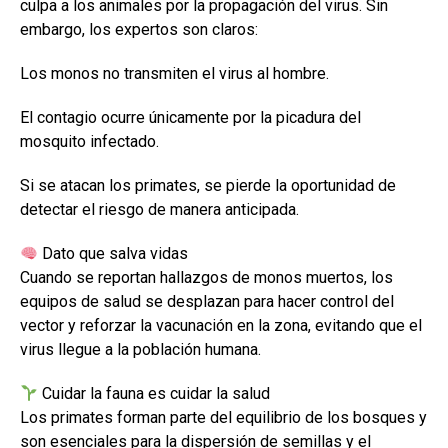
culpa a los animales por la propagación del virus. Sin
embargo, los expertos son claros:
Los monos no transmiten el virus al hombre.
El contagio ocurre únicamente por la picadura del
mosquito infectado.
Si se atacan los primates, se pierde la oportunidad de
detectar el riesgo de manera anticipada.
Dato que salva vidas
Cuando se reportan hallazgos de monos muertos, los
equipos de salud se desplazan para hacer control del
vector y reforzar la vacunación en la zona, evitando que el
virus llegue a la población humana.
Cuidar la fauna es cuidar la salud
Los primates forman parte del equilibrio de los bosques y
son esenciales para la dispersión de semillas y el