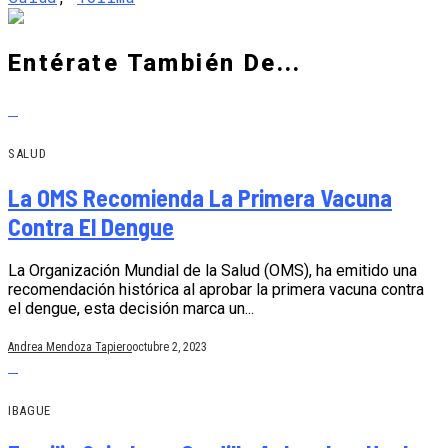
Entérate También De...
SALUD
La OMS Recomienda La Primera Vacuna
Contra El Dengue
La Organización Mundial de la Salud (OMS), ha emitido una
recomendación histórica al aprobar la primera vacuna contra
el dengue, esta decisión marca un...
Andrea Mendoza Tapiero
octubre 2, 2023
IBAGUE