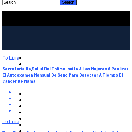
recibir nuestro marketing, aún
necesitaremos conservar sus datos de
contacto para suprimirlos de futuras
actividades de marketing.
Apuestas Multiples
La ruleta es un juego de mesa, por lo
que, naturalmente, habrá una mesa
involucrada en el juego.
El primero permite un aplazamiento de un
Tolima
INCIO
año del reembolso de los préstamos a
ACTUALIDAD
aquellos que han deshabilitado el
Secretaría De Salud Del Tolima Invita A Las Mujeres A Realizar
SALUD
negocio por una orden estatal, y el
El Autoexamen Mensual De Seno Para Detectar A Tiempo El
segundo que el Estado pagará parte de
Cáncer De Mama
los costos de los salarios de los
trabajadores enviados a esperar para
TOLIMA
trabajar en casa.
IBAGUE
JUDICIALES
Casino del calafate.
DEPORTIVAS
MEDIO AMBIENTE
Madrid Valencia Resultado
Tolima
POLÍTICA
En primer lugar, es importante dejar en
EMPRENDIMIENTO