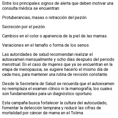
Entre los principales signos de alerta que deben motivar una
consulta médica se encuentran:
Protuberancias, masas o retracción del pezón.
Secreción por el pezón.
Cambios en el color o apariencia de la piel de las mamas.
Variaciones en el tamaño o forma de los senos.
Las autoridades de salud recomiendan realizar el
autoexamen mensualmente y ocho días después del periodo
menstrual. En el caso de mujeres que ya se encuentran en la
etapa de menopausia, se sugiere hacerlo el mismo día de
cada mes, para mantener una rutina de revisión constante.
Desde la Secretaría de Salud se recuerda que el autoexamen
no reemplaza el examen clínico ni la mamografía, los cuales
son fundamentales para un diagnóstico oportuno.
Esta campaña busca fortalecer la cultura del autocuidado,
fomentar la detección temprana y reducir las cifras de
mortalidad por cáncer de mama en el Tolima.