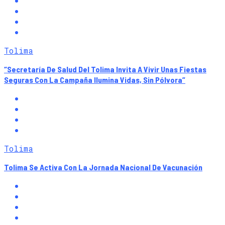
Tolima
“Secretaría De Salud Del Tolima Invita A Vivir Unas Fiestas
Seguras Con La Campaña Ilumina Vidas, Sin Pólvora”
Tolima
Tolima Se Activa Con La Jornada Nacional De Vacunación