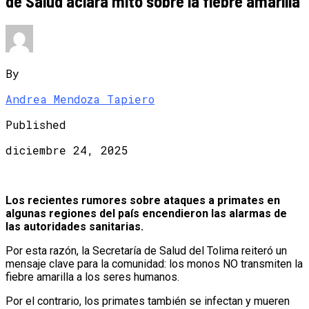
de Salud aclara mito sobre la fiebre amarilla
By
Andrea Mendoza Tapiero
Published
diciembre 24, 2025
Los recientes rumores sobre ataques a primates en
algunas regiones del país encendieron las alarmas de
las autoridades sanitarias.
Por esta razón, la Secretaría de Salud del Tolima reiteró un
mensaje clave para la comunidad: los monos NO transmiten la
fiebre amarilla a los seres humanos.
Por el contrario, los primates también se infectan y mueren