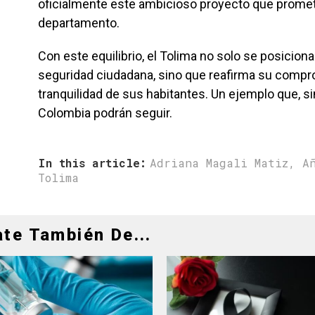
oficialmente este ambicioso proyecto que promet
departamento.
Con este equilibrio, el Tolima no solo se posicion
seguridad ciudadana, sino que reafirma su compro
tranquilidad de sus habitantes. Un ejemplo que, si
Colombia podrán seguir.
In this article:
Adriana Magali Matiz
,
A
Tolima
ate También De...