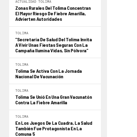
ACTUALIDAD
TOLIMA
Zonas Rurales Del Tolima Concentran
El Mayor Riesgo De Fiebre Amarilla,
Advierten Autoridades
TOLIMA
“Secretaría De Salud Del Tolima Invita
A Vivir Unas Fiestas Seguras Con La
Campaña Ilumina Vidas, Sin Pólvora”
TOLIMA
Tolima Se Activa Con La Jornada
Nacional De Vacunación
TOLIMA
Tolima Se Unió En Una Gran Vacunatón
Contra La Fiebre Amarilla
TOLIMA
En Los Juegos De La Cuadra, La Salud
También Fue Protagonista En La
Comuna 5