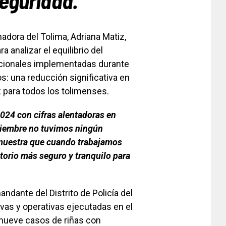
seguridad.
adora del Tolima, Adriana Matiz,
 analizar el equilibrio del
ucionales implementadas durante
s: una reducción significativa en
z para todos los tolimenses.
024 con cifras alentadoras en
iciembre no tuvimos ningún
emuestra que cuando trabajamos
torio más seguro y tranquilo para
andante del Distrito de Policía del
tivas y operativas ejecutadas en el
n nueve casos de riñas con