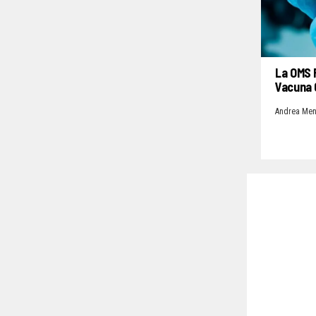
La OMS 
Vacuna 
Andrea Men