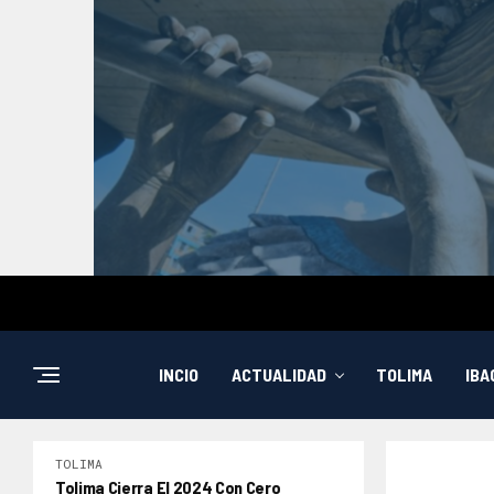
Maestro del poker.
Casa De Apuestas Online Venezuela
: Es un jueg
directamente del chef.
Apuestas Copa Del Mundo
- Todas las transaccio
protege todos los datos personales.
Noticias Casa De Apuestas
: Al igual que los ca
seguramente traerá emoción y placer.
Casinos online gratis sin registrarse.
Betsson Aplicación De Apuestas Deportivas Onl
Echemos un vistazo a las diferencias físicas e
Resultado Futbol Femenino España
Hay hasta 614,656 formas de ganar en la traga
La política no está clara, por lo que nos com
Bonos para casinos sin ingreso.
Como Recargar Apuesta Total Con Visa
Lo siguiente a lo que debe prestar atención s
Que Plataforma De Apuestas Deportivas Es Mejor
Algunos de los juegos de tragamonedas disponib
Apuestas Mundial Baloncesto
INCIO
ACTUALIDAD
TOLIMA
IBA
TOLIMA
Tolima Cierra El 2024 Con Cero