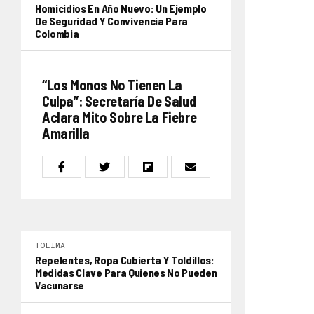
Homicidios En Año Nuevo: Un Ejemplo
De Seguridad Y Convivencia Para
Colombia
“Los Monos No Tienen La
Culpa”: Secretaría De Salud
Aclara Mito Sobre La Fiebre
Amarilla
TOLIMA
Repelentes, Ropa Cubierta Y Toldillos:
Medidas Clave Para Quienes No Pueden
Vacunarse