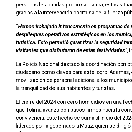
personas lesionadas por arma blanca, estas situ
gracias a la intervención oportuna de la fuerza púb
“Hemos trabajado intensamente en programas de p
despliegues operativos estratégicos en los munic
turística. Esto permitió garantizar la seguridad ta
visitantes que disfrutaron de estas festividades”
, 
La Policía Nacional destacó la coordinación con ot
ciudadano como claves para este logro. Además, e
movilización de personal adicional a los municip
la tranquilidad de sus habitantes y turistas.
El cierre del 2024 con cero homicidios en una fec
que Tolima avanza con pasos firmes hacia la cons
convivencia. Este hecho se suma al inicio del 2025
liderado por la gobernadora Matiz, quien se dirigió 