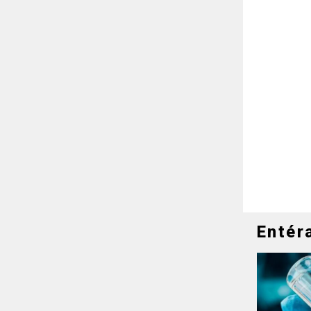
Entér