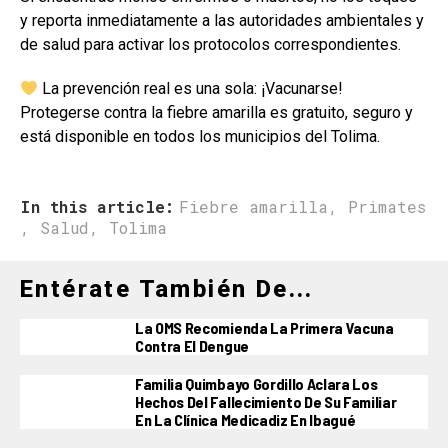
y reporta inmediatamente a las autoridades ambientales y
de salud para activar los protocolos correspondientes.
La prevención real es una sola: ¡Vacunarse!
Protegerse contra la fiebre amarilla es gratuito, seguro y
está disponible en todos los municipios del Tolima.
In this article:
Fiebre amarilla
,
Primates
,
Salud
,
Tolima
Entérate También De...
La OMS Recomienda La Primera Vacuna
Contra El Dengue
Familia Quimbayo Gordillo Aclara Los
Hechos Del Fallecimiento De Su Familiar
En La Clínica Medicadiz En Ibagué