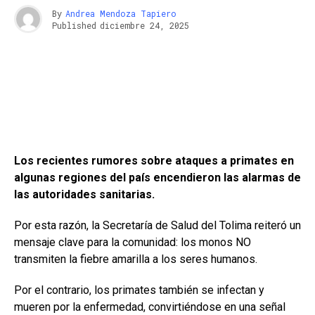
By
Andrea Mendoza Tapiero
Published
diciembre 24, 2025
Los recientes rumores sobre ataques a primates en
algunas regiones del país encendieron las alarmas de
las autoridades sanitarias.
Por esta razón, la Secretaría de Salud del Tolima reiteró un
mensaje clave para la comunidad: los monos NO
transmiten la fiebre amarilla a los seres humanos.
Por el contrario, los primates también se infectan y
mueren por la enfermedad, convirtiéndose en una señal