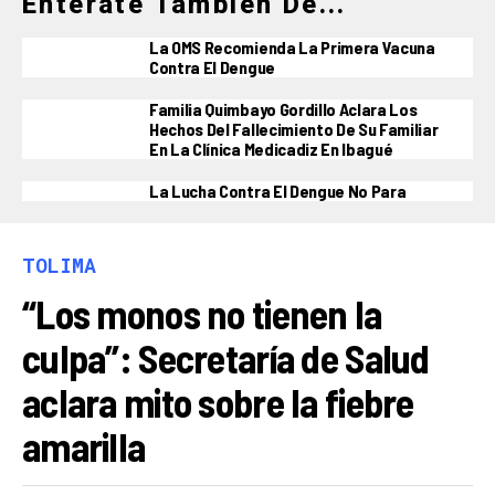
Entérate También De...
La OMS Recomienda La Primera Vacuna
Contra El Dengue
Familia Quimbayo Gordillo Aclara Los
Hechos Del Fallecimiento De Su Familiar
En La Clínica Medicadiz En Ibagué
La Lucha Contra El Dengue No Para
TOLIMA
“Los monos no tienen la
culpa”: Secretaría de Salud
aclara mito sobre la fiebre
amarilla