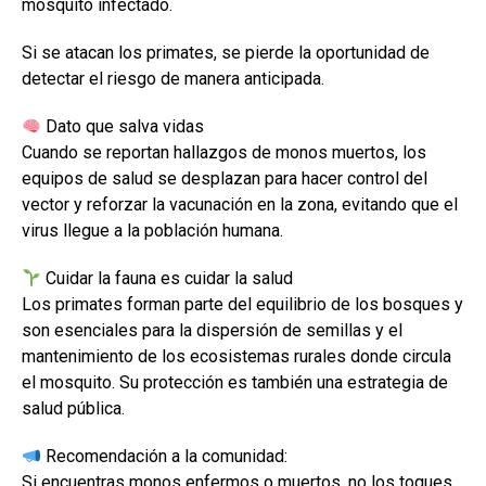
mosquito infectado.
Si se atacan los primates, se pierde la oportunidad de
detectar el riesgo de manera anticipada.
Dato que salva vidas
Cuando se reportan hallazgos de monos muertos, los
equipos de salud se desplazan para hacer control del
vector y reforzar la vacunación en la zona, evitando que el
virus llegue a la población humana.
Cuidar la fauna es cuidar la salud
Los primates forman parte del equilibrio de los bosques y
son esenciales para la dispersión de semillas y el
mantenimiento de los ecosistemas rurales donde circula
el mosquito. Su protección es también una estrategia de
salud pública.
Recomendación a la comunidad:
Si encuentras monos enfermos o muertos, no los toques